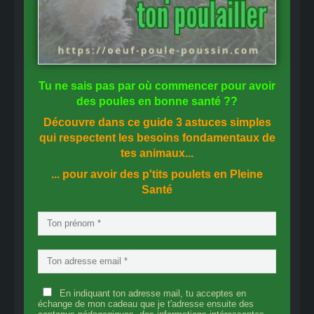
Tu ne sais pas
par où commencer
pour avoir
des
poules en bonne santé
??
Découvre dans ce guide
3 astuces simples
qui respectent les besoins fondamentaux de
tes animaux...
... pour avoir des p'tits poulets en
Pleine
Santé
En indiquant ton adresse mail, tu acceptes en
échange de mon cadeau que je t'adresse ensuite des