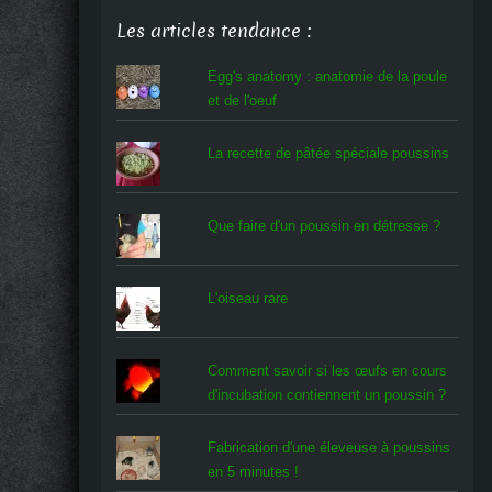
Les articles tendance :
Egg's anatomy : anatomie de la poule
et de l'oeuf
La recette de pâtée spéciale poussins
Que faire d'un poussin en détresse ?
L'oiseau rare
Comment savoir si les œufs en cours
d'incubation contiennent un poussin ?
Fabrication d'une éleveuse à poussins
en 5 minutes !