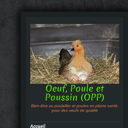
Oeuf, Poule et
Poussin (OPP)
Bien-être au poulailler et poules en pleine santé,
pour des oeufs de qualité
Accueil