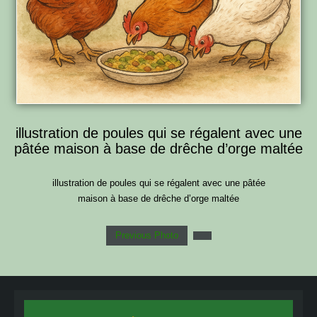
illustration de poules qui se régalent avec une
pâtée maison à base de drêche d’orge maltée
illustration de poules qui se régalent avec une pâtée
maison à base de drêche d’orge maltée
Previous Photo