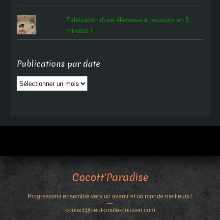
Fabrication d'une éleveuse à poussins en 5
minutes !
Publications par date
Publications
par
date
Cocott'Paradise
Progressons ensemble vers un avenir et un monde meilleurs !
---
contact@oeuf-poule-poussin.com