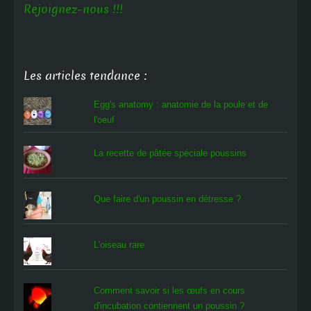
Rejoignez-nous !!!
Les articles tendance :
Egg's anatomy : anatomie de la poule et de
l'oeuf
La recette de pâtée spéciale poussins
Que faire d'un poussin en détresse ?
L'oiseau rare
Comment savoir si les œufs en cours
d'incubation contiennent un poussin ?