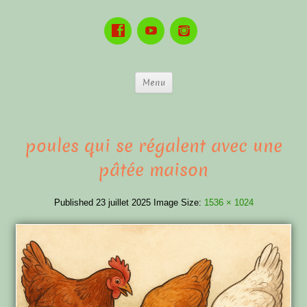
Menu
poules qui se régalent avec une
pâtée maison
Published
23 juillet 2025
Image Size:
1536 × 1024