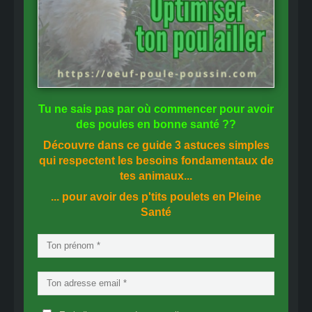
Tu ne sais pas
par où commencer
pour avoir
des
poules en bonne santé
??
Découvre dans ce guide
3 astuces simples
qui respectent les besoins fondamentaux de
tes animaux...
... pour avoir des p'tits poulets en
Pleine
Santé