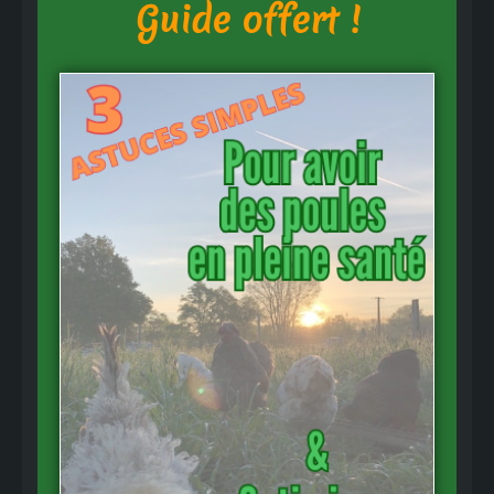
Guide offert !