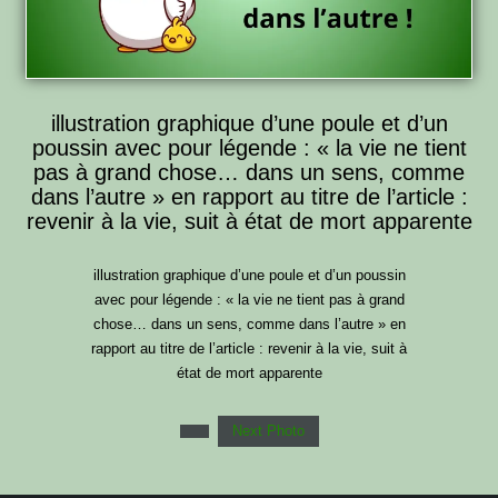
illustration graphique d’une poule et d’un
poussin avec pour légende : « la vie ne tient
pas à grand chose… dans un sens, comme
dans l’autre » en rapport au titre de l’article :
revenir à la vie, suit à état de mort apparente
illustration graphique d’une poule et d’un poussin
avec pour légende : « la vie ne tient pas à grand
chose… dans un sens, comme dans l’autre » en
rapport au titre de l’article : revenir à la vie, suit à
état de mort apparente
Next Photo