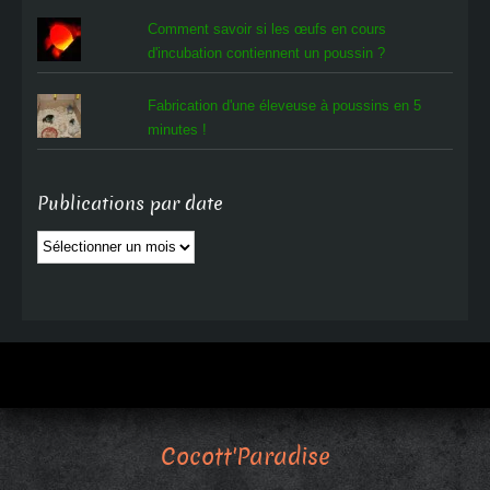
Comment savoir si les œufs en cours
d'incubation contiennent un poussin ?
Fabrication d'une éleveuse à poussins en 5
minutes !
Publications par date
Publications
par
date
Cocott'Paradise