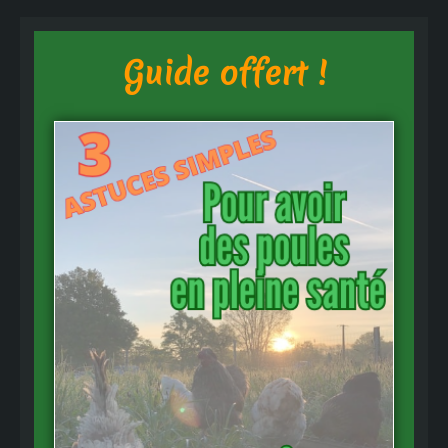
Guide offert !