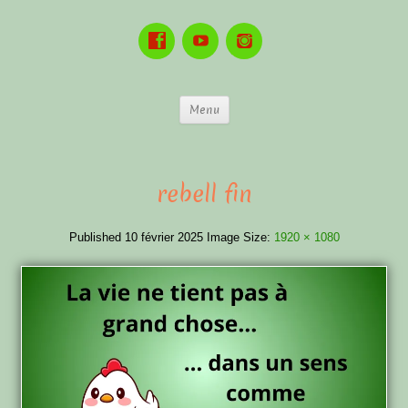
Menu
rebell fin
Published
10 février 2025
Image Size:
1920 × 1080