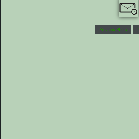
Previous Photo