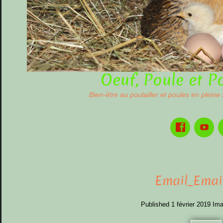
Oeuf, Poule et P
Bien-être au poulailler et poules en pleine
Email_Emai
Published
1 février 2019
Ima