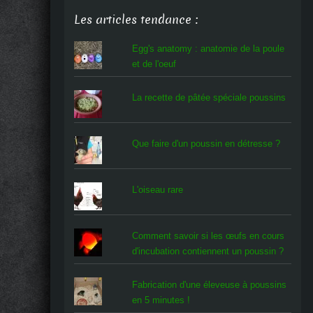
Les articles tendance :
Egg's anatomy : anatomie de la poule
et de l'oeuf
La recette de pâtée spéciale poussins
Que faire d'un poussin en détresse ?
L'oiseau rare
Comment savoir si les œufs en cours
d'incubation contiennent un poussin ?
Fabrication d'une éleveuse à poussins
en 5 minutes !