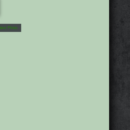
Next Photo