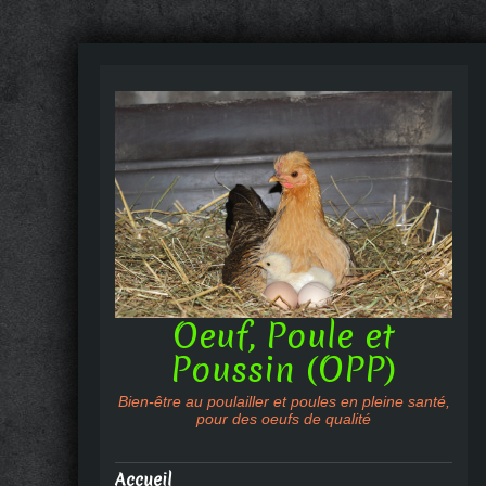
Oeuf, Poule et
Poussin (OPP)
Bien-être au poulailler et poules en pleine santé,
pour des oeufs de qualité
Accueil