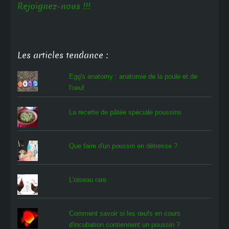
Rejoignez-nous !!!
Les articles tendance :
Egg's anatomy : anatomie de la poule et de
l'oeuf
La recette de pâtée spéciale poussins
Que faire d'un poussin en détresse ?
L'oiseau rare
Comment savoir si les œufs en cours
d'incubation contiennent un poussin ?