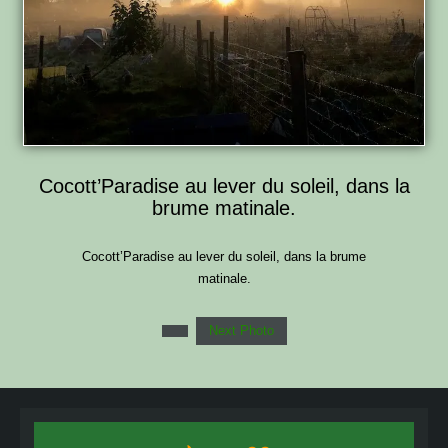
Cocott’Paradise au lever du soleil, dans la
brume matinale.
Cocott’Paradise au lever du soleil, dans la brume
matinale.
Next Photo