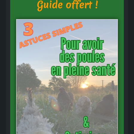
Guide offert !