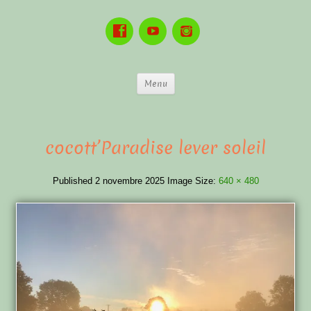
Menu
cocott’Paradise lever soleil
Published
2 novembre 2025
Image Size:
640 × 480