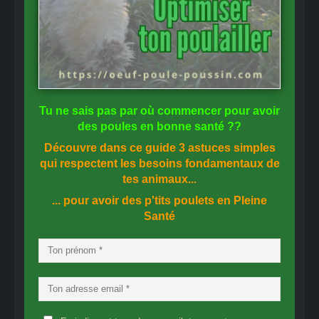
Tu ne sais pas
par où commencer
pour avoir
des
poules en bonne santé
??
Découvre dans ce guide
3 astuces simples
qui respectent les besoins fondamentaux de
tes animaux...
... pour avoir des p'tits poulets en
Pleine
Santé