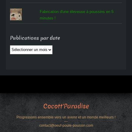
Fabrication d'une éleveuse à poussins en 5
minutes !
Publications par date
Publications
par
date
Cocott'Paradise
Progressons ensemble vers un avenir et un monde meilleurs !
---
contact@oeuf-poule-poussin.com