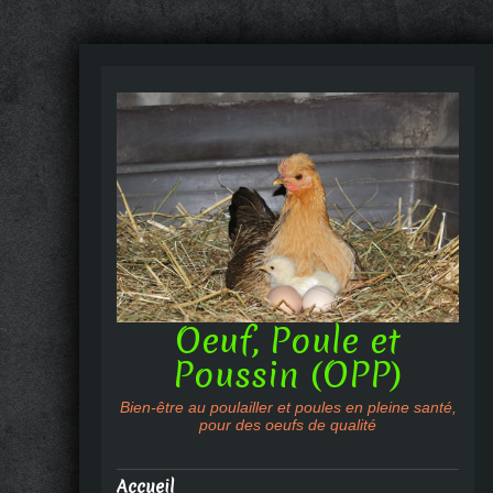
Oeuf, Poule et
Poussin (OPP)
Bien-être au poulailler et poules en pleine santé,
pour des oeufs de qualité
Accueil