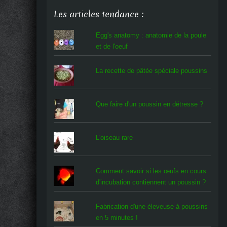
Les articles tendance :
Egg's anatomy : anatomie de la poule
et de l'oeuf
La recette de pâtée spéciale poussins
Que faire d'un poussin en détresse ?
L'oiseau rare
Comment savoir si les œufs en cours
d'incubation contiennent un poussin ?
Fabrication d'une éleveuse à poussins
en 5 minutes !