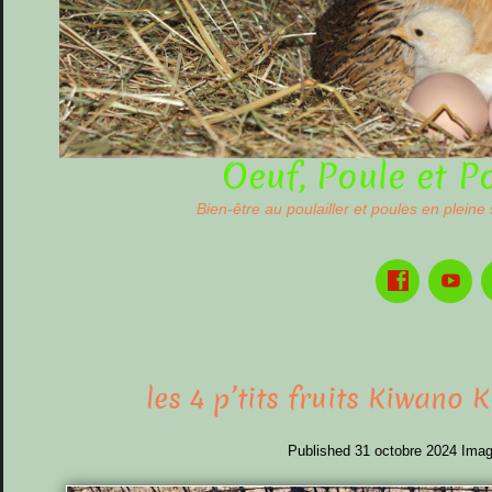
Oeuf, Poule et P
Bien-être au poulailler et poules en pleine
les 4 p’tits fruits Kiwano
Published
31 octobre 2024
Imag