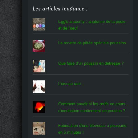
Les articles tendance :
Egg's anatomy : anatomie de la poule
et de l'oeuf
La recette de pâtée spéciale poussins
Que faire d'un poussin en détresse ?
L'oiseau rare
Comment savoir si les œufs en cours
d'incubation contiennent un poussin ?
Fabrication d'une éleveuse à poussins
en 5 minutes !