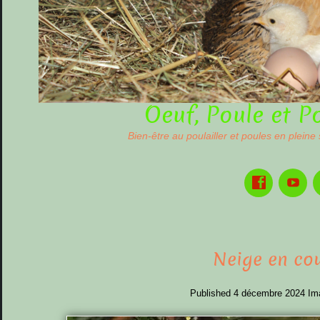
Oeuf, Poule et P
Bien-être au poulailler et poules en pleine
Neige en co
Published
4 décembre 2024
Im