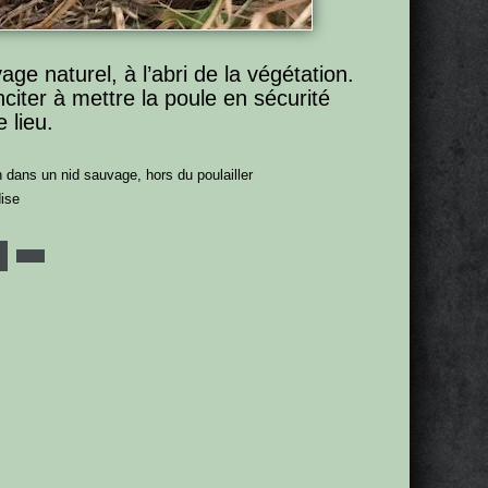
ge naturel, à l’abri de la végétation.
citer à mettre la poule en sécurité
 lieu.
 dans un nid sauvage, hors du poulailler
ise