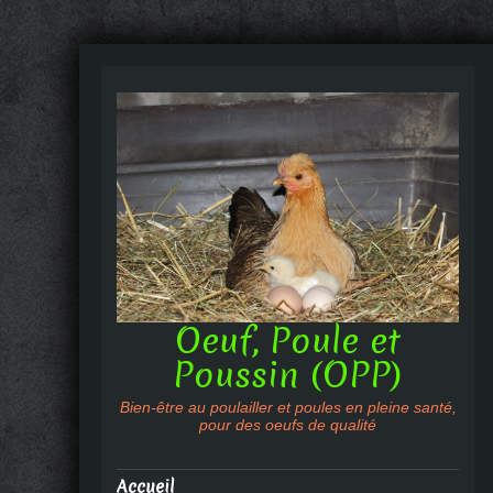
Oeuf, Poule et
Poussin (OPP)
Bien-être au poulailler et poules en pleine santé,
pour des oeufs de qualité
Accueil