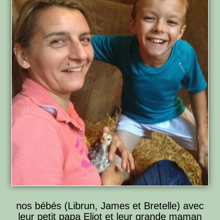
nos bébés (Librun, James et Bretelle) avec
leur petit papa Eliot et leur grande maman