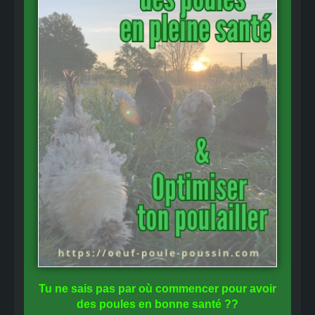
Tu ne sais pas
par où commencer
pour avoir
des
poules en bonne santé
??