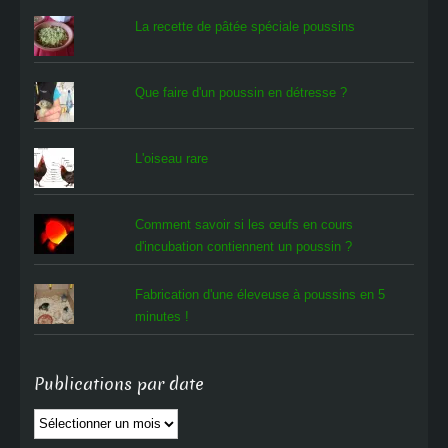
La recette de pâtée spéciale poussins
Que faire d'un poussin en détresse ?
L'oiseau rare
Comment savoir si les œufs en cours
d'incubation contiennent un poussin ?
Fabrication d'une éleveuse à poussins en 5
minutes !
Publications par date
Publications
par