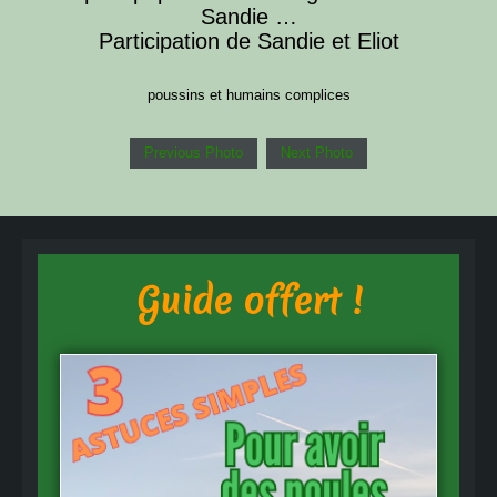
Sandie …
Participation de Sandie et Eliot
poussins et humains complices
Previous Photo
Next Photo
Guide offert !