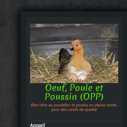
Oeuf, Poule et
Poussin (OPP)
Bien-être au poulailler et poules en pleine santé,
pour des oeufs de qualité
Accueil