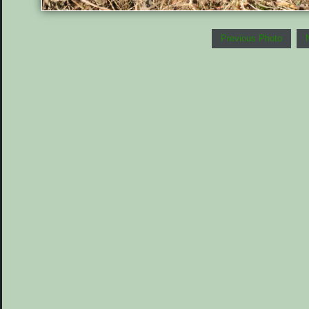
Previous Photo