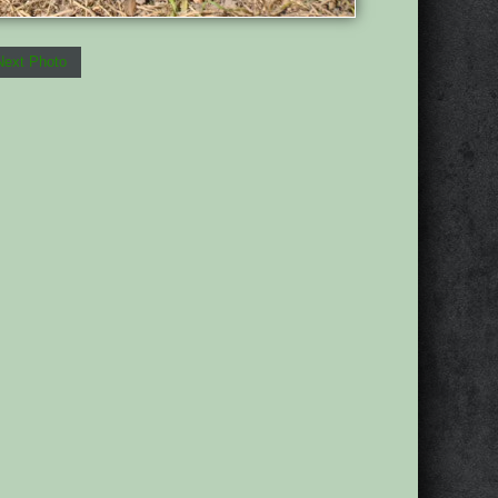
Next Photo