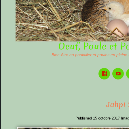
Oeuf, Poule et P
Bien-être au poulailler et poules en pleine
Jahpi 
Published
15 octobre 2017
Imag