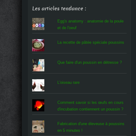
Les articles tendance :
Egg's anatomy : anatomie de la poule
et de l'oeuf
La recette de pâtée spéciale poussins
Que faire d'un poussin en détresse ?
L'oiseau rare
Comment savoir si les œufs en cours
d'incubation contiennent un poussin ?
Fabrication d'une éleveuse à poussins
en 5 minutes !