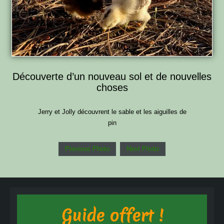
Découverte d’un nouveau sol et de nouvelles
choses
Jerry et Jolly découvrent le sable et les aiguilles de
pin
Previous Photo
Next Photo
Guide offert !