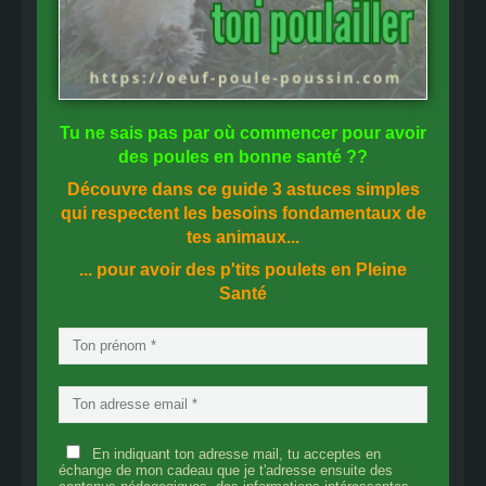
Tu ne sais pas
par où commencer
pour avoir
des
poules en bonne santé
??
Découvre dans ce guide
3 astuces simples
qui respectent les besoins fondamentaux de
tes animaux...
... pour avoir des p'tits poulets en
Pleine
Santé
En indiquant ton adresse mail, tu acceptes en
échange de mon cadeau que je t'adresse ensuite des