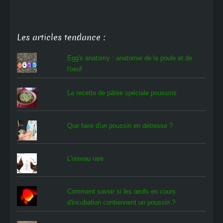
Les articles tendance :
Egg's anatomy : anatomie de la poule et de
l'oeuf
La recette de pâtée spéciale poussins
Que faire d'un poussin en détresse ?
L'oiseau rare
Comment savoir si les œufs en cours
d'incubation contiennent un poussin ?