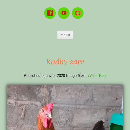
Menu
Kadhy sarr
Published
9 janvier 2020
Image Size:
774 × 1032