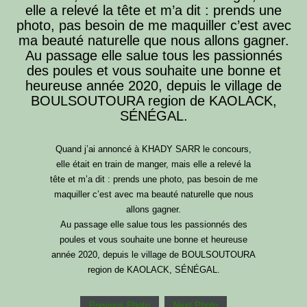
elle a relevé la tête et m’a dit : prends une
photo, pas besoin de me maquiller c’est avec
ma beauté naturelle que nous allons gagner.
Au passage elle salue tous les passionnés
des poules et vous souhaite une bonne et
heureuse année 2020, depuis le village de
BOULSOUTOURA region de KAOLACK,
SÉNÉGAL.
Quand j’ai annoncé à KHADY SARR le concours,
elle était en train de manger, mais elle a relevé la
tête et m’a dit : prends une photo, pas besoin de me
maquiller c’est avec ma beauté naturelle que nous
allons gagner.
Au passage elle salue tous les passionnés des
poules et vous souhaite une bonne et heureuse
année 2020, depuis le village de BOULSOUTOURA
region de KAOLACK, SÉNÉGAL.
Previous Photo
Next Photo