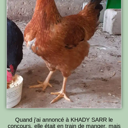
Quand j’ai annoncé à KHADY SARR le
concours, elle était en train de manger, mais