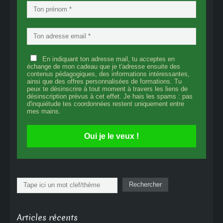
En indiquant ton adresse mail, tu acceptes en
échange de mon cadeau que je t'adresse ensuite des
contenus pédagogiques, des informations intéressantes,
ainsi que des offres personnalisées de formations. Tu
peux te désinscrire à tout moment à travers les liens de
désinscription prévus à cet effet. Je hais les spams : pas
d'inquiétude tes coordonnées restent uniquement entre
mes mains.
Oui je le veux !
Rechercher
Rechercher
Articles récents