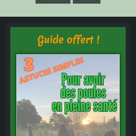
Guide offert !