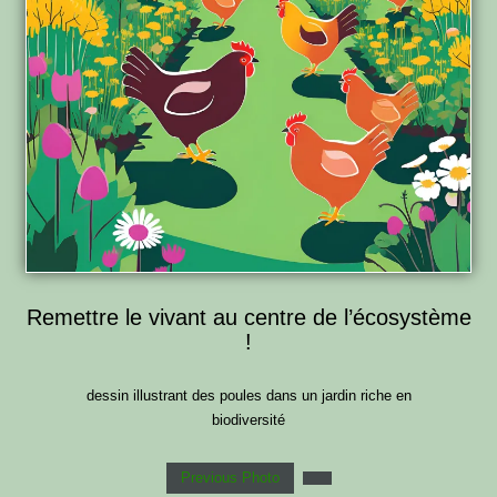
Remettre le vivant au centre de l’écosystème
!
dessin illustrant des poules dans un jardin riche en
biodiversité
Previous Photo