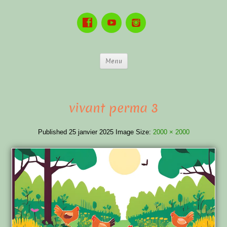
Menu
vivant perma 3
Published
25 janvier 2025
Image Size:
2000 × 2000