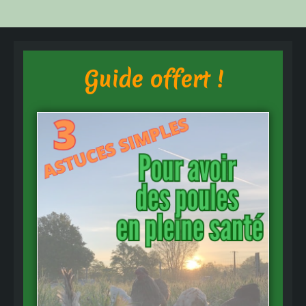
Guide offert !