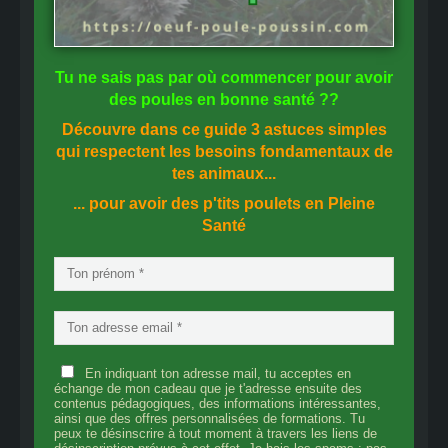
Tu ne sais pas
par où commencer
pour avoir
des
poules en bonne santé
??
Découvre dans ce guide
3 astuces simples
qui respectent les besoins fondamentaux de
tes animaux...
... pour avoir des p'tits poulets en
Pleine
Santé
En indiquant ton adresse mail, tu acceptes en
échange de mon cadeau que je t'adresse ensuite des
contenus pédagogiques, des informations intéressantes,
ainsi que des offres personnalisées de formations. Tu
peux te désinscrire à tout moment à travers les liens de