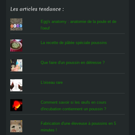
Les articles tendance :
Egg's anatomy : anatomie de la poule et de
l'oeuf
La recette de pâtée spéciale poussins
Que faire d'un poussin en détresse ?
L'oiseau rare
Comment savoir si les œufs en cours
d'incubation contiennent un poussin ?
Fabrication d'une éleveuse à poussins en 5
minutes !