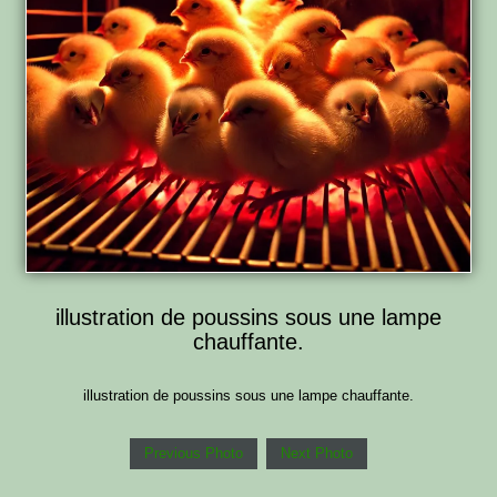
illustration de poussins sous une lampe
chauffante.
illustration de poussins sous une lampe chauffante.
Previous Photo
Next Photo