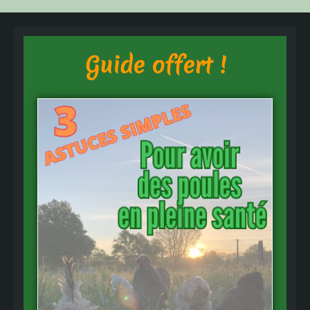
Guide offert !