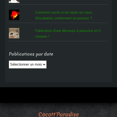
Comment savoir si les œufs en cours
d'incubation contiennent un poussin ?
Fabrication d'une éleveuse à poussins en 5
minutes !
Publications par date
Publications
par
date
Cocott'Paradise