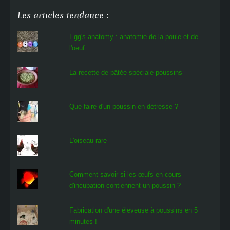
Les articles tendance :
Egg's anatomy : anatomie de la poule et de
l'oeuf
La recette de pâtée spéciale poussins
Que faire d'un poussin en détresse ?
L'oiseau rare
Comment savoir si les œufs en cours
d'incubation contiennent un poussin ?
Fabrication d'une éleveuse à poussins en 5
minutes !