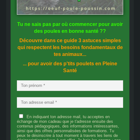
Tu ne sais pas
par où commencer
pour avoir
des
poules en bonne santé
??
Découvre dans ce guide
3 astuces simples
qui respectent les besoins fondamentaux de
tes animaux...
... pour avoir des p'tits poulets en
Pleine
Santé
En indiquant ton adresse mail, tu acceptes en
échange de mon cadeau que je t'adresse ensuite des
contenus pédagogiques, des informations intéressantes,
ainsi que des offres personnalisées de formations. Tu
peux te désinscrire à tout moment à travers les liens de