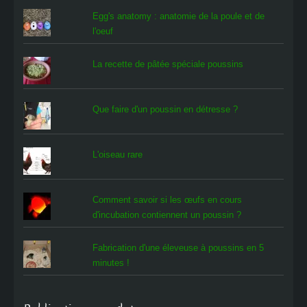
Egg's anatomy : anatomie de la poule et de
l'oeuf
La recette de pâtée spéciale poussins
Que faire d'un poussin en détresse ?
L'oiseau rare
Comment savoir si les œufs en cours
d'incubation contiennent un poussin ?
Fabrication d'une éleveuse à poussins en 5
minutes !