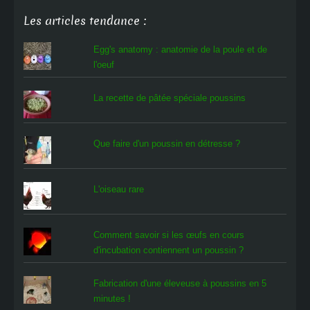
Les articles tendance :
Egg's anatomy : anatomie de la poule et de
l'oeuf
La recette de pâtée spéciale poussins
Que faire d'un poussin en détresse ?
L'oiseau rare
Comment savoir si les œufs en cours
d'incubation contiennent un poussin ?
Fabrication d'une éleveuse à poussins en 5
minutes !