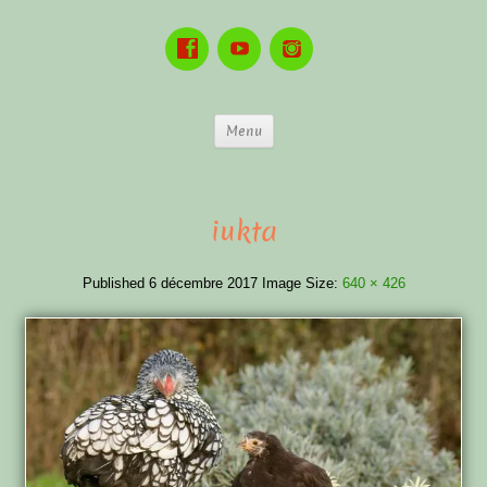
Menu
iukta
Published
6 décembre 2017
Image Size:
640 × 426