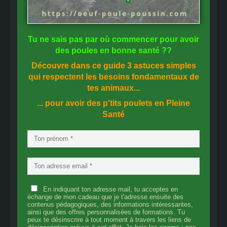
Tu ne sais pas
par où commencer
pour avoir
des
poules en bonne santé
??
Découvre dans ce guide
3 astuces simples
qui respectent les besoins fondamentaux de
tes animaux...
... pour avoir des p'tits poulets en
Pleine
Santé
En indiquant ton adresse mail, tu acceptes en
échange de mon cadeau que je t'adresse ensuite des
contenus pédagogiques, des informations intéressantes,
ainsi que des offres personnalisées de formations. Tu
peux te désinscrire à tout moment à travers les liens de