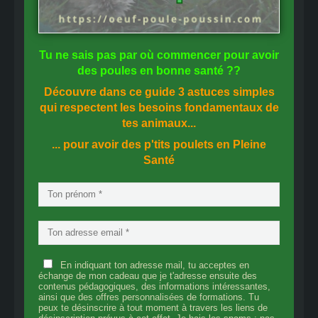
Tu ne sais pas
par où commencer
pour avoir
des
poules en bonne santé
??
Découvre dans ce guide
3 astuces simples
qui respectent les besoins fondamentaux de
tes animaux...
... pour avoir des p'tits poulets en
Pleine
Santé
En indiquant ton adresse mail, tu acceptes en
échange de mon cadeau que je t'adresse ensuite des
contenus pédagogiques, des informations intéressantes,
ainsi que des offres personnalisées de formations. Tu
peux te désinscrire à tout moment à travers les liens de