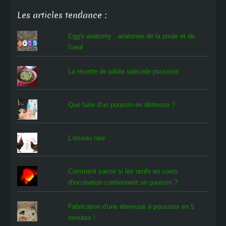
Les articles tendance :
Egg's anatomy : anatomie de la poule et de
l'oeuf
La recette de pâtée spéciale poussins
Que faire d'un poussin en détresse ?
L'oiseau rare
Comment savoir si les œufs en cours
d'incubation contiennent un poussin ?
Fabrication d'une éleveuse à poussins en 5
minutes !