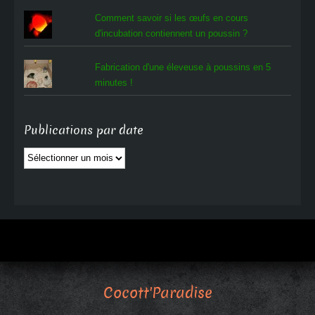
Comment savoir si les œufs en cours
d'incubation contiennent un poussin ?
Fabrication d'une éleveuse à poussins en 5
minutes !
Publications par date
Publications
par
date
Cocott'Paradise