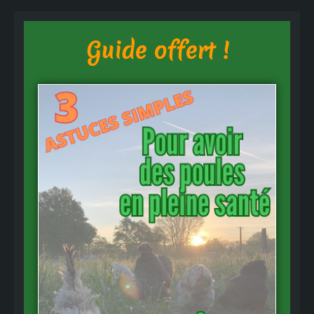
Guide offert !