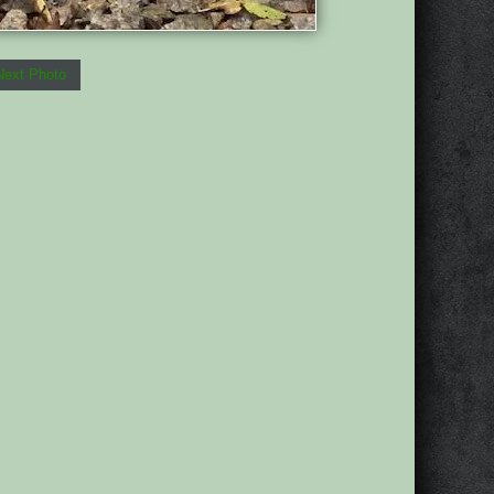
Next Photo