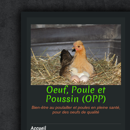
Oeuf, Poule et
Poussin (OPP)
Bien-être au poulailler et poules en pleine santé,
pour des oeufs de qualité
Accueil