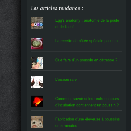
Les articles tendance :
Egg's anatomy : anatomie de la poule
et de l'oeuf
La recette de pâtée spéciale poussins
Que faire d'un poussin en détresse ?
L'oiseau rare
Comment savoir si les œufs en cours
d'incubation contiennent un poussin ?
Fabrication d'une éleveuse à poussins
en 5 minutes !