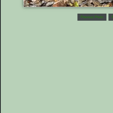
Previous Photo