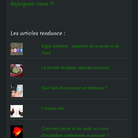
Rejoignez-nous !!!
Les articles tendance :
Egg's anatomy : anatomie de la poule et de
l'oeuf
La recette de pâtée spéciale poussins
Que faire d'un poussin en détresse ?
L'oiseau rare
Comment savoir si les œufs en cours
d'incubation contiennent un poussin ?