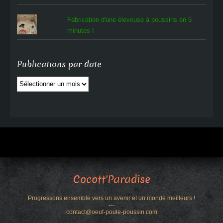
Fabrication d'une éleveuse à poussins en 5
minutes !
Publications par date
Publications
par
date
Cocott'Paradise
Progressons ensemble vers un avenir et un monde meilleurs !
---
contact@oeuf-poule-poussin.com