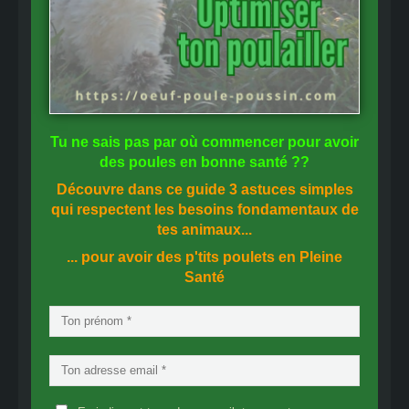
Tu ne sais pas
par où commencer
pour avoir
des
poules en bonne santé
??
Découvre dans ce guide
3 astuces simples
qui respectent les besoins fondamentaux de
tes animaux...
... pour avoir des p'tits poulets en
Pleine
Santé