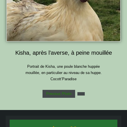
Kisha, après l’averse, à peine mouillée
Portrait de Kisha, une poule blanche huppée
mouillée, en particulier au niveau de sa huppe.
Cocott’Paradise
Previous Photo