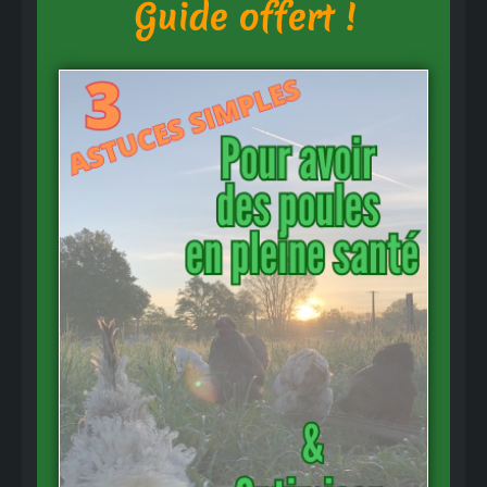
Guide offert !