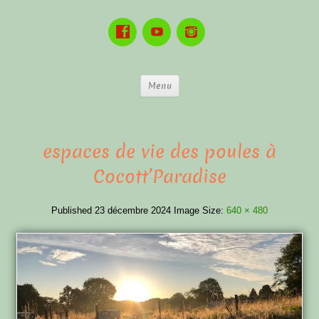
Menu
espaces de vie des poules à
Cocott’Paradise
Published
23 décembre 2024
Image Size:
640 × 480