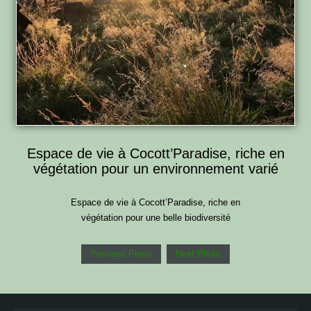
Espace de vie à Cocott’Paradise, riche en
végétation pour un environnement varié
Espace de vie à Cocott’Paradise, riche en
végétation pour une belle biodiversité
Previous Photo
Next Photo