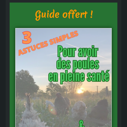
Guide offert !