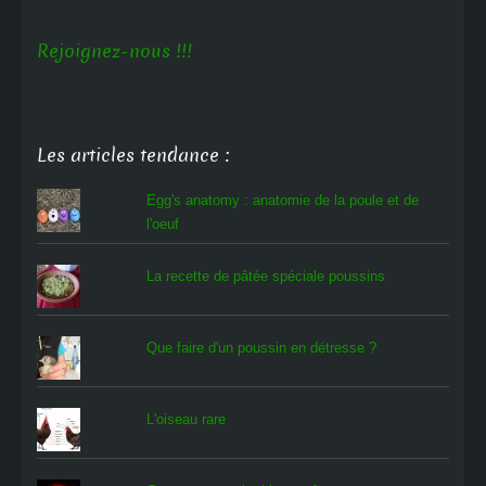
Rejoignez-nous !!!
Les articles tendance :
Egg's anatomy : anatomie de la poule et de
l'oeuf
La recette de pâtée spéciale poussins
Que faire d'un poussin en détresse ?
L'oiseau rare