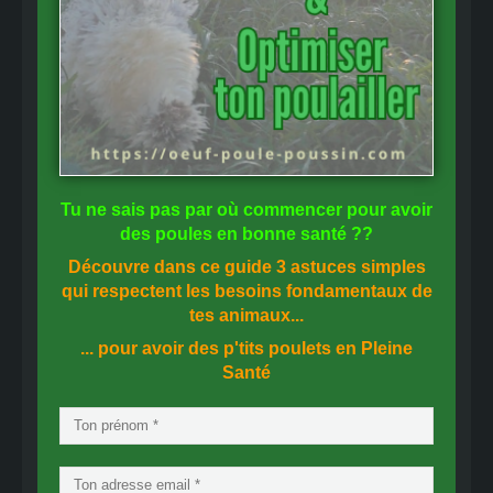
Tu ne sais pas
par où commencer
pour avoir
des
poules en bonne santé
??
Découvre dans ce guide
3 astuces simples
qui respectent les besoins fondamentaux de
tes animaux...
... pour avoir des p'tits poulets en
Pleine
Santé