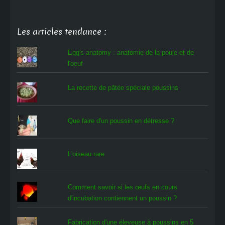
Les articles tendance :
Egg's anatomy : anatomie de la poule et de
l'oeuf
La recette de pâtée spéciale poussins
Que faire d'un poussin en détresse ?
L'oiseau rare
Comment savoir si les œufs en cours
d'incubation contiennent un poussin ?
Fabrication d'une éleveuse à poussins en 5