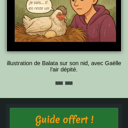
illustration de Balata sur son nid, avec Gaëlle
l’air dépité.
Guide offert !