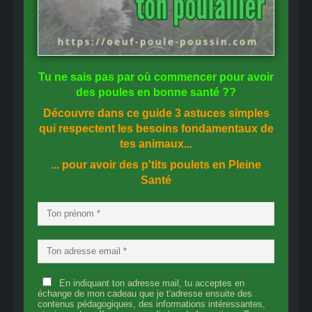
Tu ne sais pas
par où commencer
pour avoir
des
poules en bonne santé
??
Découvre dans ce guide
3 astuces simples
qui respectent les besoins fondamentaux de
tes animaux...
... pour avoir des p'tits poulets en
Pleine
Santé
En indiquant ton adresse mail, tu acceptes en
échange de mon cadeau que je t'adresse ensuite des
contenus pédagogiques, des informations intéressantes,