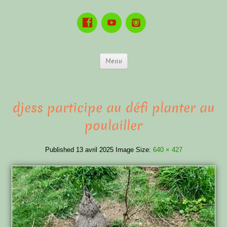
Menu
djess participe au défi planter au
poulailler
Published
13 avril 2025
Image Size:
640 × 427