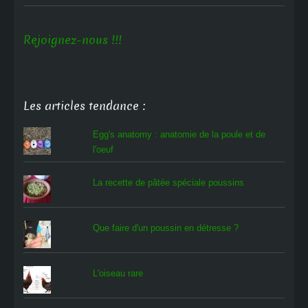
Rejoignez-nous !!!
Les articles tendance :
Egg's anatomy : anatomie de la poule et de
l'oeuf
La recette de pâtée spéciale poussins
Que faire d'un poussin en détresse ?
L'oiseau rare