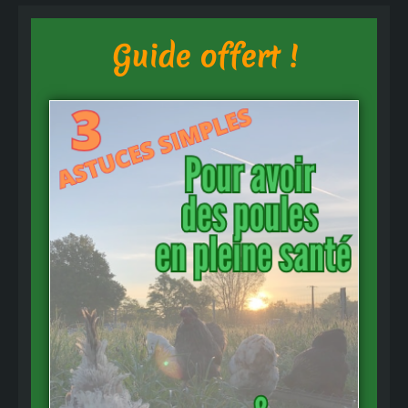
Guide offert !