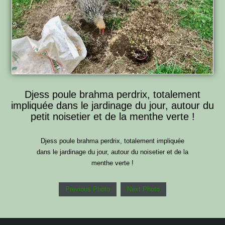
Djess poule brahma perdrix, totalement
impliquée dans le jardinage du jour, autour du
petit noisetier et de la menthe verte !
Djess poule brahma perdrix, totalement impliquée
dans le jardinage du jour, autour du noisetier et de la
menthe verte !
Previous Photo
Next Photo