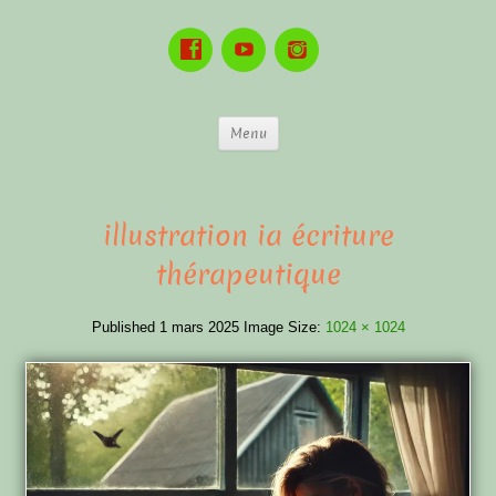
Menu
illustration ia écriture
thérapeutique
Published
1 mars 2025
Image Size:
1024 × 1024