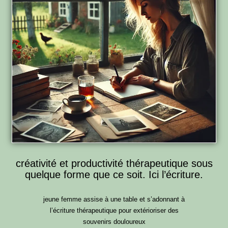
créativité et productivité thérapeutique sous
quelque forme que ce soit. Ici l’écriture.
jeune femme assise à une table et s’adonnant à
l’écriture thérapeutique pour extérioriser des
souvenirs douloureux