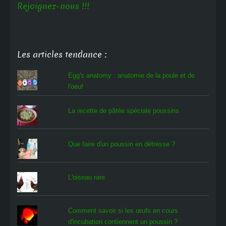
Rejoignez-nous !!!
Les articles tendance :
Egg's anatomy : anatomie de la poule et de
l'oeuf
La recette de pâtée spéciale poussins
Que faire d'un poussin en détresse ?
L'oiseau rare
Comment savoir si les œufs en cours
d'incubation contiennent un poussin ?