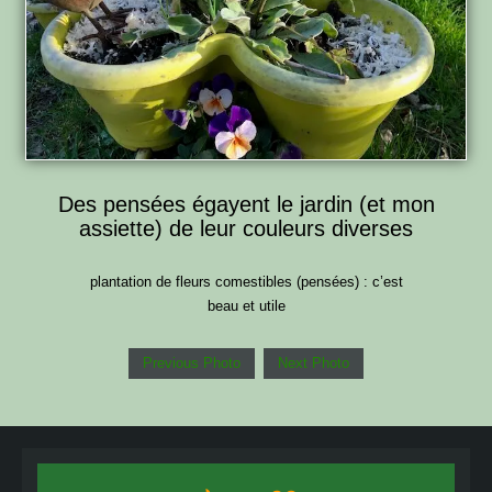
Des pensées égayent le jardin (et mon
assiette) de leur couleurs diverses
plantation de fleurs comestibles (pensées) : c’est
beau et utile
Previous Photo
Next Photo