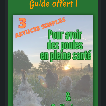
Guide offert !