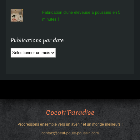
Fabrication d'une éleveuse à poussins en 5
minutes !
Publications par date
Publications
par
date
Cocott'Paradise
Progressons ensemble vers un avenir et un monde meilleurs !
---
contact@oeuf-poule-poussin.com