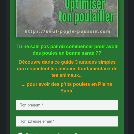
Tu ne sais pas
par où commencer
pour avoir
des
poules en bonne santé
??
Découvre dans ce guide
3 astuces simples
qui respectent les besoins fondamentaux de
tes animaux...
... pour avoir des p'tits poulets en
Pleine
Santé