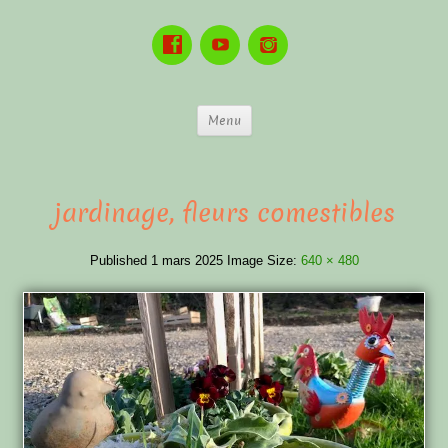
Menu
jardinage, fleurs comestibles
Published
1 mars 2025
Image Size:
640 × 480