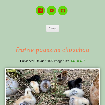
Menu
fratrie poussins chouchou
Published
6 février 2025
Image Size:
640 × 427