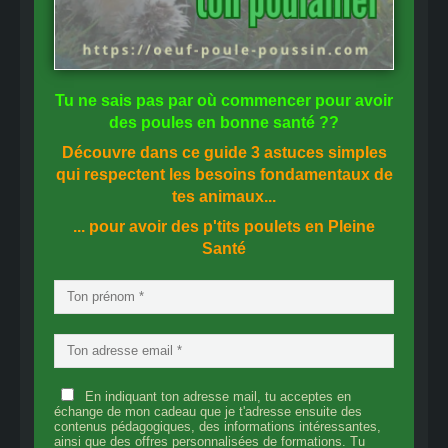
Tu ne sais pas
par où commencer
pour avoir
des
poules en bonne santé
??
Découvre dans ce guide
3 astuces simples
qui respectent les besoins fondamentaux de
tes animaux...
... pour avoir des p'tits poulets en
Pleine
Santé
En indiquant ton adresse mail, tu acceptes en
échange de mon cadeau que je t'adresse ensuite des
contenus pédagogiques, des informations intéressantes,
ainsi que des offres personnalisées de formations. Tu