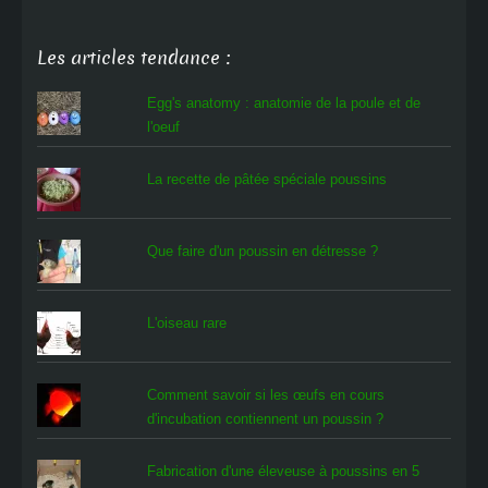
Les articles tendance :
Egg's anatomy : anatomie de la poule et de
l'oeuf
La recette de pâtée spéciale poussins
Que faire d'un poussin en détresse ?
L'oiseau rare
Comment savoir si les œufs en cours
d'incubation contiennent un poussin ?
Fabrication d'une éleveuse à poussins en 5