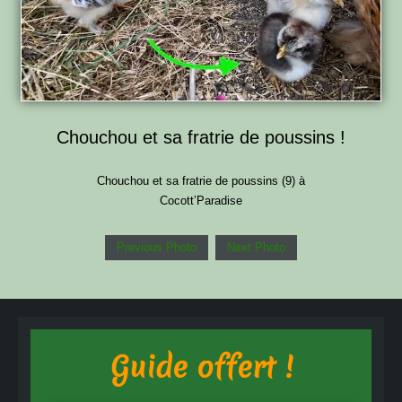
Chouchou et sa fratrie de poussins !
Chouchou et sa fratrie de poussins (9) à
Cocott’Paradise
Previous Photo
Next Photo
Guide offert !