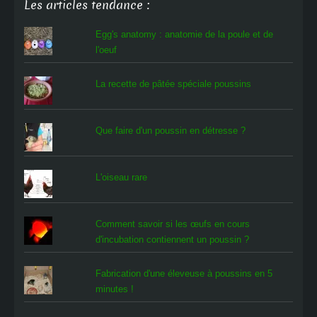
Les articles tendance :
Egg's anatomy : anatomie de la poule et de
l'oeuf
La recette de pâtée spéciale poussins
Que faire d'un poussin en détresse ?
L'oiseau rare
Comment savoir si les œufs en cours
d'incubation contiennent un poussin ?
Fabrication d'une éleveuse à poussins en 5
minutes !