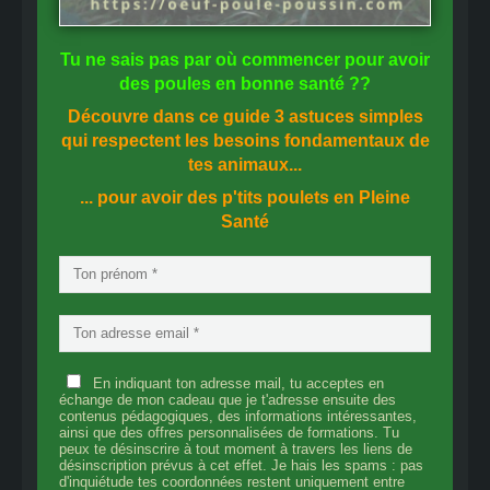
Tu ne sais pas
par où commencer
pour avoir
des
poules en bonne santé
??
Découvre dans ce guide
3 astuces simples
qui respectent les besoins fondamentaux de
tes animaux...
... pour avoir des p'tits poulets en
Pleine
Santé
En indiquant ton adresse mail, tu acceptes en
échange de mon cadeau que je t'adresse ensuite des
contenus pédagogiques, des informations intéressantes,
ainsi que des offres personnalisées de formations. Tu
peux te désinscrire à tout moment à travers les liens de
désinscription prévus à cet effet. Je hais les spams : pas
d'inquiétude tes coordonnées restent uniquement entre