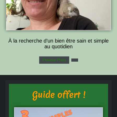
À la recherche d’un bien être sain et simple
au quotidien
Previous Photo
Guide offert !