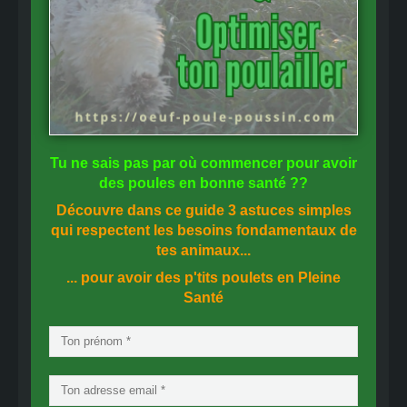
Tu ne sais pas
par où commencer
pour avoir
des
poules en bonne santé
??
Découvre dans ce guide
3 astuces simples
qui respectent les besoins fondamentaux de
tes animaux...
... pour avoir des p'tits poulets en
Pleine
Santé