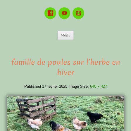
Menu
famille de poules sur l’herbe en
hiver
Published
17 février 2025
Image Size:
640 × 427