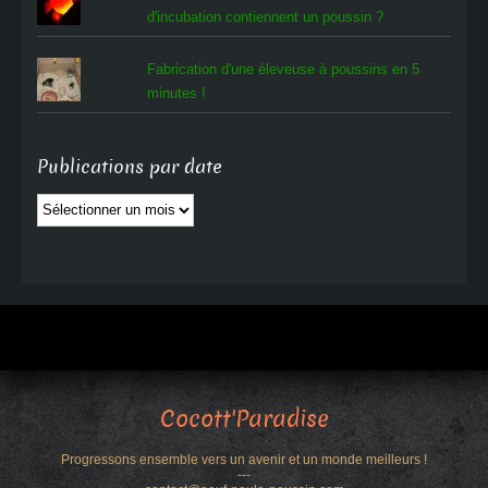
d'incubation contiennent un poussin ?
Fabrication d'une éleveuse à poussins en 5
minutes !
Publications par date
Publications
par
date
Cocott'Paradise
Progressons ensemble vers un avenir et un monde meilleurs !
---