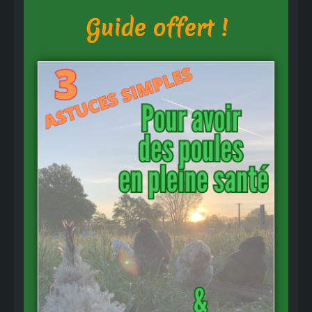
Guide offert !