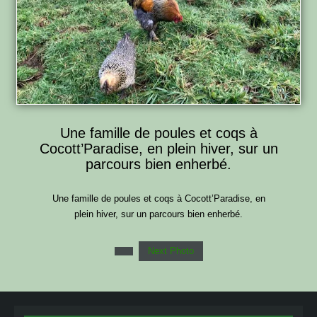
Une famille de poules et coqs à
Cocott’Paradise, en plein hiver, sur un
parcours bien enherbé.
Une famille de poules et coqs à Cocott’Paradise, en
plein hiver, sur un parcours bien enherbé.
Next Photo