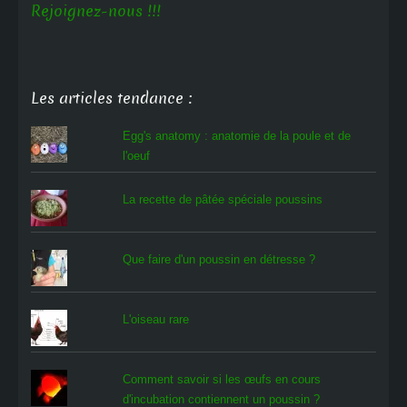
Rejoignez-nous !!!
Les articles tendance :
Egg's anatomy : anatomie de la poule et de
l'oeuf
La recette de pâtée spéciale poussins
Que faire d'un poussin en détresse ?
L'oiseau rare
Comment savoir si les œufs en cours
d'incubation contiennent un poussin ?