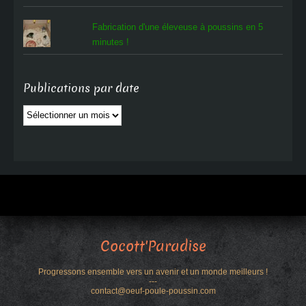
Fabrication d'une éleveuse à poussins en 5
minutes !
Publications par date
Publications
par
date
Cocott'Paradise
Progressons ensemble vers un avenir et un monde meilleurs !
---
contact@oeuf-poule-poussin.com