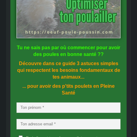
Tu ne sais pas
par où commencer
pour avoir
des
poules en bonne santé
??
Découvre dans ce guide
3 astuces simples
qui respectent les besoins fondamentaux de
tes animaux...
... pour avoir des p'tits poulets en
Pleine
Santé