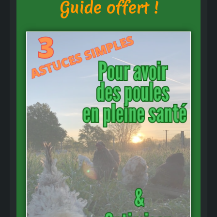
Guide offert !