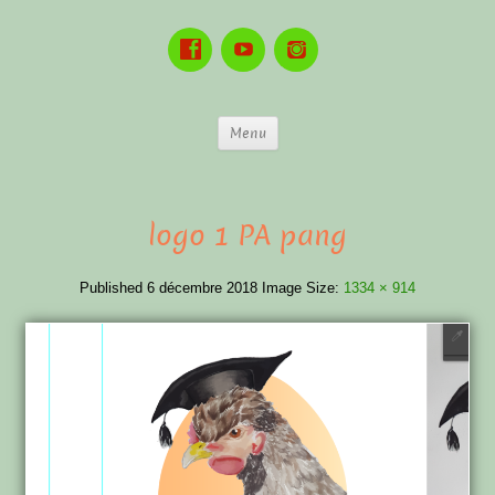
Menu
logo 1 PA pang
Published
6 décembre 2018
Image Size:
1334 × 914