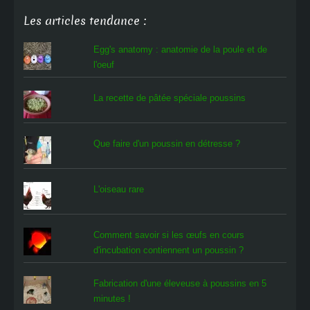
Les articles tendance :
Egg's anatomy : anatomie de la poule et de
l'oeuf
La recette de pâtée spéciale poussins
Que faire d'un poussin en détresse ?
L'oiseau rare
Comment savoir si les œufs en cours
d'incubation contiennent un poussin ?
Fabrication d'une éleveuse à poussins en 5
minutes !