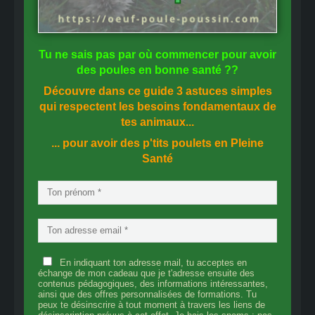
Tu ne sais pas
par où commencer
pour avoir
des
poules en bonne santé
??
Découvre dans ce guide
3 astuces simples
qui respectent les besoins fondamentaux de
tes animaux...
... pour avoir des p'tits poulets en
Pleine
Santé
En indiquant ton adresse mail, tu acceptes en
échange de mon cadeau que je t'adresse ensuite des
contenus pédagogiques, des informations intéressantes,
ainsi que des offres personnalisées de formations. Tu
peux te désinscrire à tout moment à travers les liens de