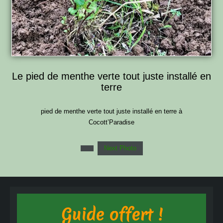
Le pied de menthe verte tout juste installé en
terre
pied de menthe verte tout juste installé en terre à
Cocott’Paradise
Next Photo
Guide offert !