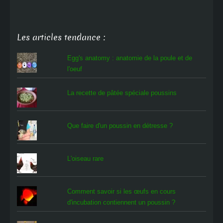
Les articles tendance :
Egg's anatomy : anatomie de la poule et de
l'oeuf
La recette de pâtée spéciale poussins
Que faire d'un poussin en détresse ?
L'oiseau rare
Comment savoir si les œufs en cours
d'incubation contiennent un poussin ?