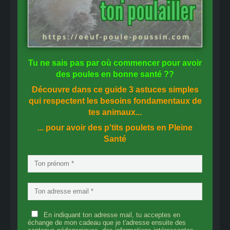
Tu ne sais pas
par où commencer
pour avoir
des
poules en bonne santé
??
Découvre dans ce guide
3 astuces simples
qui respectent les besoins fondamentaux de
tes animaux...
... pour avoir des p'tits poulets en
Pleine
Santé
En indiquant ton adresse mail, tu acceptes en
échange de mon cadeau que je t'adresse ensuite des