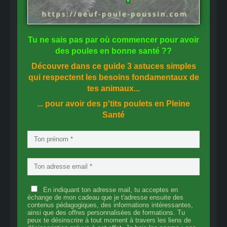
Tu ne sais pas
par où commencer
pour avoir
des
poules en bonne santé
??
Découvre dans ce guide
3 astuces simples
qui respectent les besoins fondamentaux de
tes animaux...
... pour avoir des p'tits poulets en
Pleine
Santé
En indiquant ton adresse mail, tu acceptes en
échange de mon cadeau que je t'adresse ensuite des
contenus pédagogiques, des informations intéressantes,
ainsi que des offres personnalisées de formations. Tu
peux te désinscrire à tout moment à travers les liens de