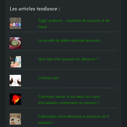
Les articles tendance :
Egg's anatomy : anatomie de la poule et de
l'oeuf
La recette de pâtée spéciale poussins
Que faire d'un poussin en détresse ?
L'oiseau rare
Comment savoir si les œufs en cours
d'incubation contiennent un poussin ?
Fabrication d'une éleveuse à poussins en 5
minutes !