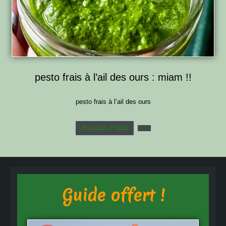
pesto frais à l’ail des ours : miam !!
pesto frais à l’ail des ours
Previous Photo
Guide offert !