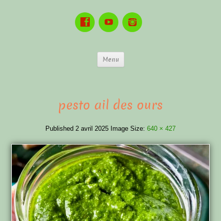
Menu
pesto ail des ours
Published
2 avril 2025
Image Size:
640 × 427