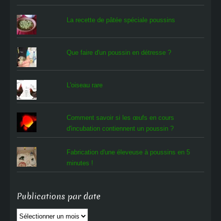
La recette de pâtée spéciale poussins
Que faire d'un poussin en détresse ?
L'oiseau rare
Comment savoir si les œufs en cours
d'incubation contiennent un poussin ?
Fabrication d'une éleveuse à poussins en 5
minutes !
Publications par date
Publications