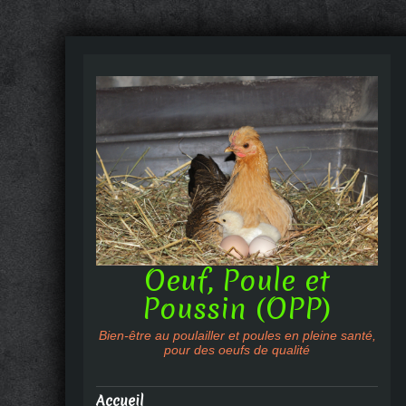
Oeuf, Poule et
Poussin (OPP)
Bien-être au poulailler et poules en pleine santé,
pour des oeufs de qualité
Accueil