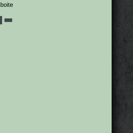
boite