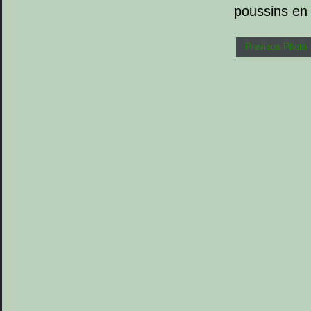
poussins en 
Previous Photo