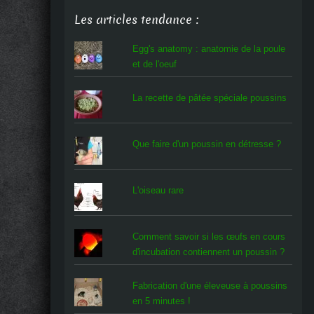
Les articles tendance :
Egg's anatomy : anatomie de la poule
et de l'oeuf
La recette de pâtée spéciale poussins
Que faire d'un poussin en détresse ?
L'oiseau rare
Comment savoir si les œufs en cours
d'incubation contiennent un poussin ?
Fabrication d'une éleveuse à poussins
en 5 minutes !