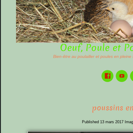
Oeuf, Poule et P
Bien-être au poulailler et poules en pleine
poussins en
Published
13 mars 2017
Imag