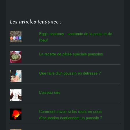
Les articles tendance :
Egg's anatomy : anatomie de la poule et de
l'oeuf
La recette de pâtée spéciale poussins
Que faire d'un poussin en détresse ?
L'oiseau rare
Comment savoir si les œufs en cours
d'incubation contiennent un poussin ?