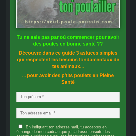
Tu ne sais pas
par où commencer
pour avoir
des
poules en bonne santé
??
Découvre dans ce guide
3 astuces simples
qui respectent les besoins fondamentaux de
tes animaux...
... pour avoir des p'tits poulets en
Pleine
Santé
En indiquant ton adresse mail, tu acceptes en
échange de mon cadeau que je t'adresse ensuite des