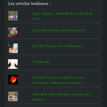
Les articles tendance :
Egg's anatomy : anatomie de la poule et de
l'oeuf
La recette de pâtée spéciale poussins
Que faire d'un poussin en détresse ?
L'oiseau rare
Comment savoir si les œufs en cours
d'incubation contiennent un poussin ?
Fabrication d'une éleveuse à poussins en 5
minutes !