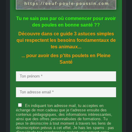
Tu ne sais pas
par où commencer
pour avoir
des
poules en bonne santé
??
Découvre dans ce guide
3 astuces simples
qui respectent les besoins fondamentaux de
tes animaux...
... pour avoir des p'tits poulets en
Pleine
Santé
En indiquant ton adresse mail, tu acceptes en
échange de mon cadeau que je t'adresse ensuite des
contenus pédagogiques, des informations intéressantes,
ainsi que des offres personnalisées de formations. Tu
peux te désinscrire à tout moment à travers les liens de
désinscription prévus à cet effet. Je hais les spams : pas