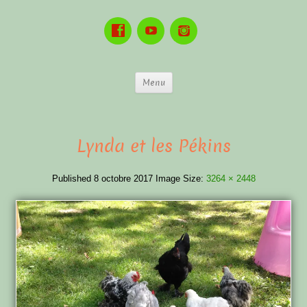
Menu
Lynda et les Pékins
Published
8 octobre 2017
Image Size:
3264 × 2448