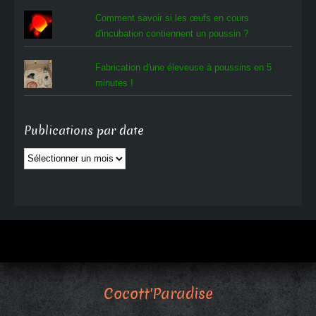
Comment savoir si les œufs en cours
d'incubation contiennent un poussin ?
Fabrication d'une éleveuse à poussins en 5
minutes !
Publications par date
Publications
par
date
Cocott'Paradise