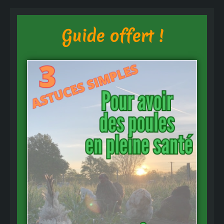
Guide offert !