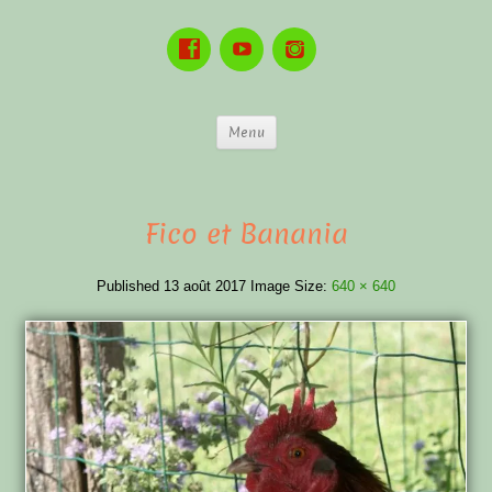
Menu
Fico et Banania
Published
13 août 2017
Image Size:
640 × 640