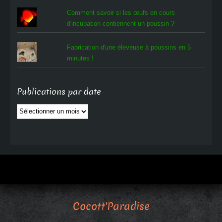
Comment savoir si les œufs en cours
d'incubation contiennent un poussin ?
Fabrication d'une éleveuse à poussins en 5
minutes !
Publications par date
Publications
par
date
Cocott'Paradise