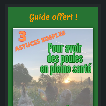
Guide offert !