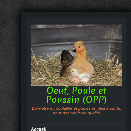
Oeuf, Poule et
Poussin (OPP)
Bien-être au poulailler et poules en pleine santé,
pour des oeufs de qualité
Accueil