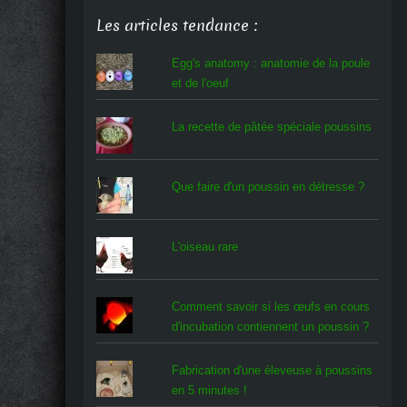
Les articles tendance :
Egg's anatomy : anatomie de la poule
et de l'oeuf
La recette de pâtée spéciale poussins
Que faire d'un poussin en détresse ?
L'oiseau rare
Comment savoir si les œufs en cours
d'incubation contiennent un poussin ?
Fabrication d'une éleveuse à poussins
en 5 minutes !