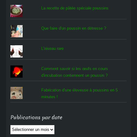
La recette de pâtée spéciale poussins
Que faire d'un poussin en détresse ?
L'oiseau rare
Comment savoir si les œufs en cours
d'incubation contiennent un poussin ?
Fabrication d'une éleveuse à poussins en 5
minutes !
Publications par date
Publications
par