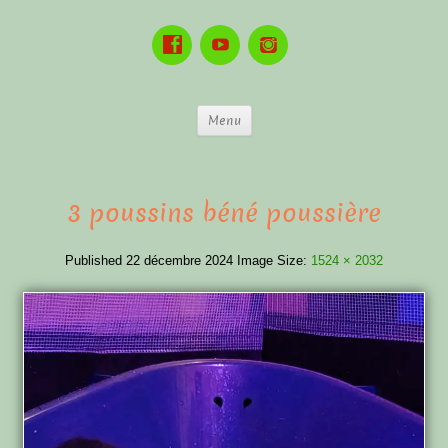
Menu
3 poussins béné poussière
Published
22 décembre 2024
Image Size:
1524 × 2032