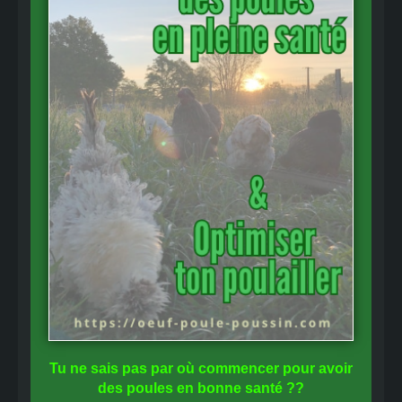
Tu ne sais pas
par où commencer
pour avoir
des
poules en bonne santé
??