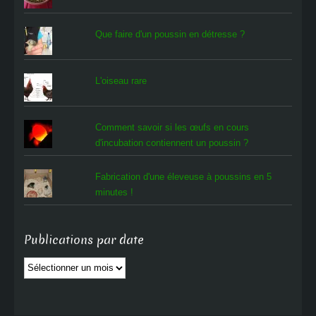
Que faire d'un poussin en détresse ?
L'oiseau rare
Comment savoir si les œufs en cours
d'incubation contiennent un poussin ?
Fabrication d'une éleveuse à poussins en 5
minutes !
Publications par date
Publications
par
date