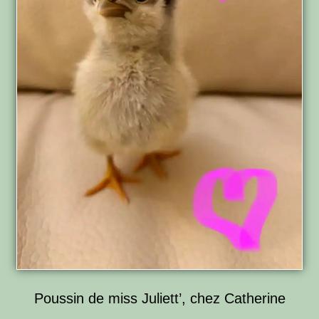
Poussin de miss Juliett’, chez Catherine