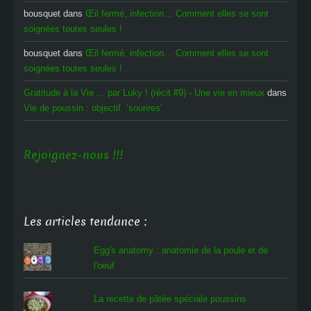
bousquet
dans
Œil fermé, infection… Comment elles se sont
soignées toutes seules !
bousquet
dans
Œil fermé, infection… Comment elles se sont
soignées toutes seules !
Gratitude à la Vie ... par Luky ! (récit #9) - Une vie en mieux
dans
Vie de poussin : objectif ‘sourires’
Rejoignez-nous !!!
Les articles tendance :
Egg's anatomy : anatomie de la poule et de
l'oeuf
La recette de pâtée spéciale poussins