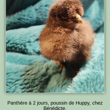
Panthère à 2 jours, poussin de Huppy, chez
Bénédicte.