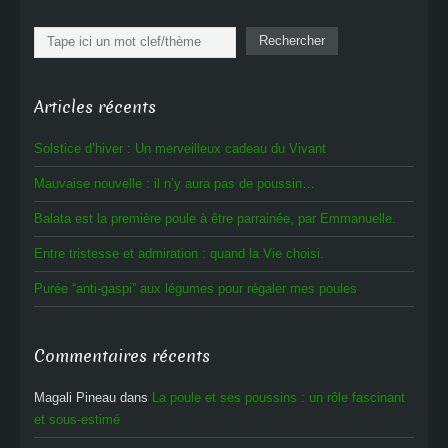
Rechercher
Rechercher
Articles récents
Solstice d’hiver : Un merveilleux cadeau du Vivant
Mauvaise nouvelle : il n’y aura pas de poussin…
Balata est la première poule à être parrainée, par Emmanuelle.
Entre tristesse et admiration : quand la Vie choisi.
Purée “anti-gaspi” aux légumes pour régaler mes poules
Commentaires récents
Magali Pineau
dans
La poule et ses poussins : un rôle fascinant
et sous-estimé