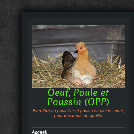
Oeuf, Poule et
Poussin (OPP)
Bien-être au poulailler et poules en pleine santé,
pour des oeufs de qualité
Accueil