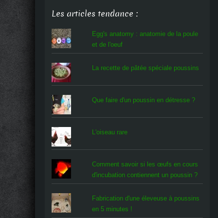
Les articles tendance :
Egg's anatomy : anatomie de la poule
et de l'oeuf
La recette de pâtée spéciale poussins
Que faire d'un poussin en détresse ?
L'oiseau rare
Comment savoir si les œufs en cours
d'incubation contiennent un poussin ?
Fabrication d'une éleveuse à poussins
en 5 minutes !