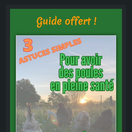
Guide offert !