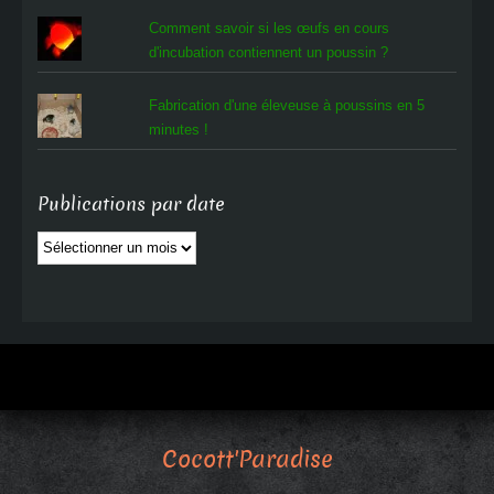
Comment savoir si les œufs en cours
d'incubation contiennent un poussin ?
Fabrication d'une éleveuse à poussins en 5
minutes !
Publications par date
Publications
par
date
Cocott'Paradise