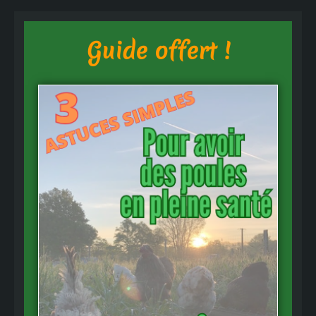
Guide offert !