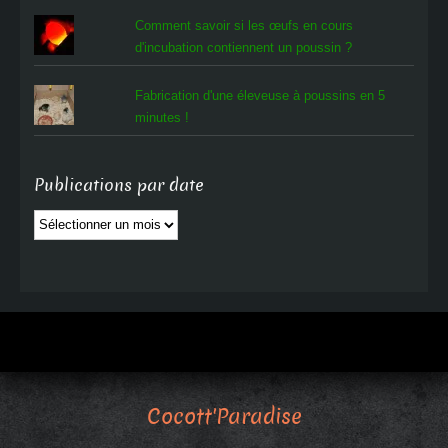
Comment savoir si les œufs en cours
d'incubation contiennent un poussin ?
Fabrication d'une éleveuse à poussins en 5
minutes !
Publications par date
Publications
par
date
Cocott'Paradise