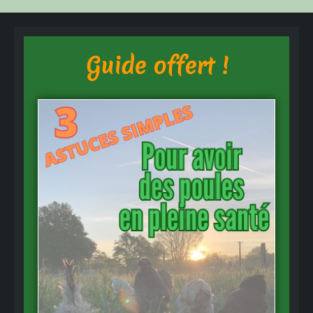
Guide offert !