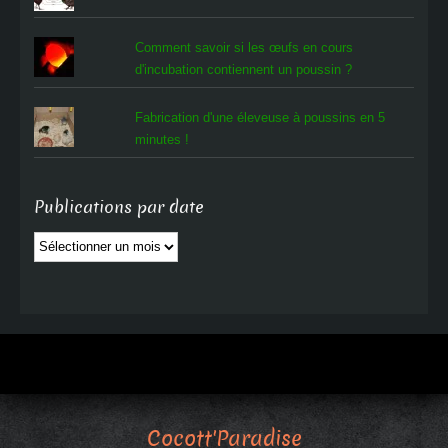
Comment savoir si les œufs en cours
d'incubation contiennent un poussin ?
Fabrication d'une éleveuse à poussins en 5
minutes !
Publications par date
Publications
par
date
Cocott'Paradise