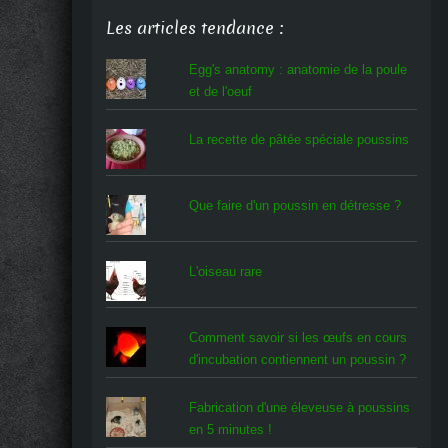
Les articles tendance :
Egg's anatomy : anatomie de la poule
et de l'oeuf
La recette de pâtée spéciale poussins
Que faire d'un poussin en détresse ?
L'oiseau rare
Comment savoir si les œufs en cours
d'incubation contiennent un poussin ?
Fabrication d'une éleveuse à poussins
en 5 minutes !