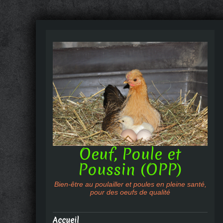
Oeuf, Poule et
Poussin (OPP)
Bien-être au poulailler et poules en pleine santé,
pour des oeufs de qualité
Accueil