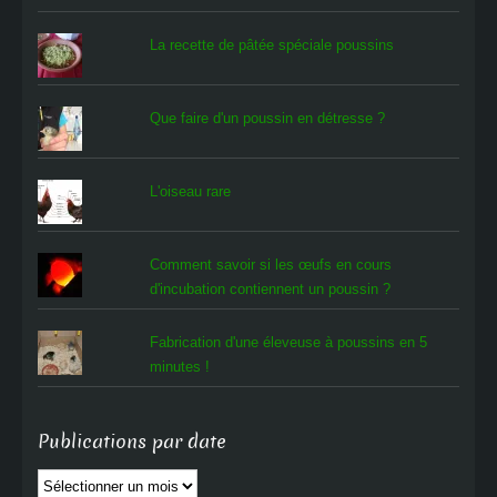
La recette de pâtée spéciale poussins
Que faire d'un poussin en détresse ?
L'oiseau rare
Comment savoir si les œufs en cours
d'incubation contiennent un poussin ?
Fabrication d'une éleveuse à poussins en 5
minutes !
Publications par date
Publications